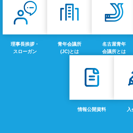
理事長挨拶・
青年会議所
名古屋青年
スローガン
(JC)とは
会議所とは
情報公開資料
入