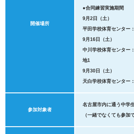
●合同練習実施期間
9月2日（土）
開催場所
平田学校体育センター：
9月16日（土）
中川学校体育センター：
地1
9月30日（土）
天白学校体育センター：
名古屋市内に通う中学
参加対象者
（一緒でなくても参加