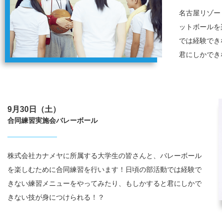
名古屋リゾー
ットボールを
では経験でき
君にしかでき
9月30日（土）
合同練習実施会バレーボール
株式会社カナメヤに所属する大学生の皆さんと、バレーボール
を楽しむために合同練習を行います！日頃の部活動では経験で
きない練習メニューをやってみたり、もしかすると君にしかで
きない技が身につけられる！？