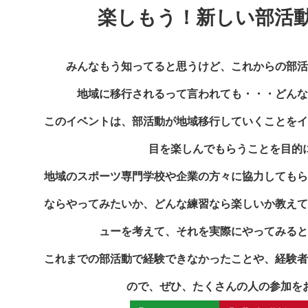
楽しもう！新しい部活
みんなもう知ってると思うけど、これからの部活
地域に移行されるって言われても・・・どんな
このイベントは、部活動が地域移行していくことをイ
目を楽しんでもらうことを目的
地域のスポーツ専門学校や企業の方々に協力してもら
ならやってみたいか、
どんな練習なら楽しいか教えて
ューを考えて、
それを実際にやってみると
これまでの部活動で経験できなかったことや、経験者
ので、
ぜひ、たくさんの人の参加を