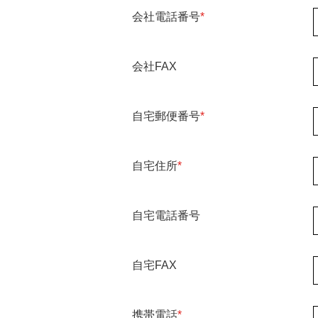
会社電話番号
*
会社FAX
自宅郵便番号
*
自宅住所
*
自宅電話番号
自宅FAX
携帯電話
*