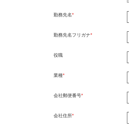
勤務先名
*
勤務先名フリガナ
*
役職
業種
*
会社郵便番号
*
会社住所
*