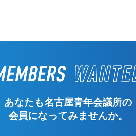
あなたも名古屋青年会議所の
会員になってみませんか。