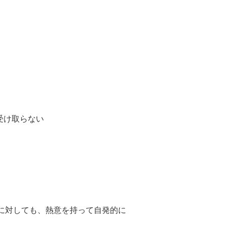
受け取らない
に対しても、熱意を持って自発的に